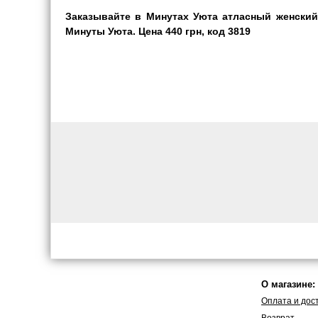
Заказывайте в Минутах Уюта атласный женский
Минуты Уюта. Цена 440 грн, код 3819
О магазине:
Оплата и дос