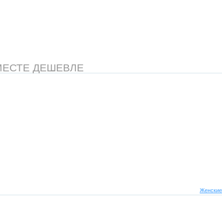
МЕСТЕ ДЕШЕВЛЕ
Женские