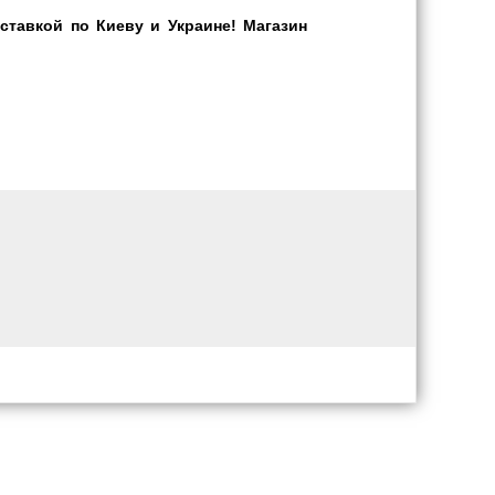
тавкой по Киеву и Украине! Магазин