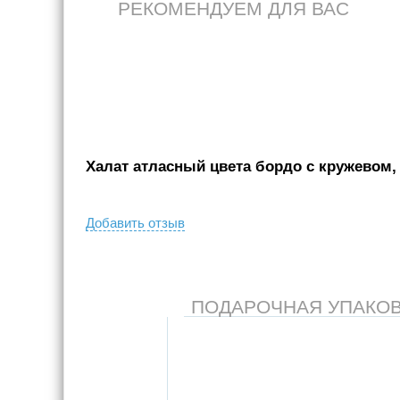
РЕКОМЕНДУЕМ ДЛЯ ВАС
Халат атласный цвета бордо с кружевом, 
Добавить отзыв
ПОДАРОЧНАЯ УПАКОВКА