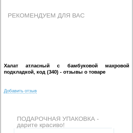
РЕКОМЕНДУЕМ ДЛЯ ВАС
Халат атласный c бамбуковой махровой
подкладкой, код (340)
- отзывы о товаре
Добавить отзыв
ПОДАРОЧНАЯ УПАКОВКА -
дарите красиво!