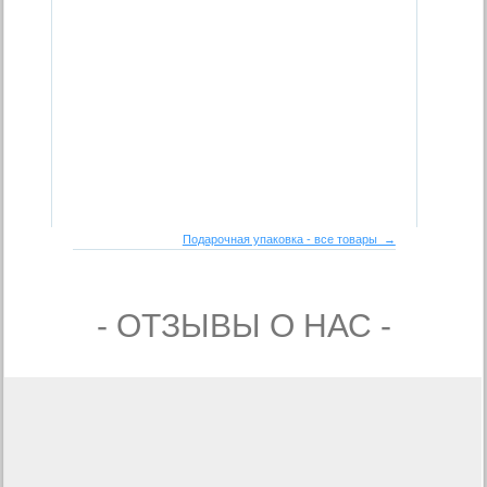
Подарочная упаковка - все товары →
- ОТЗЫВЫ О НАС -