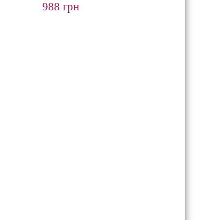
988 грн