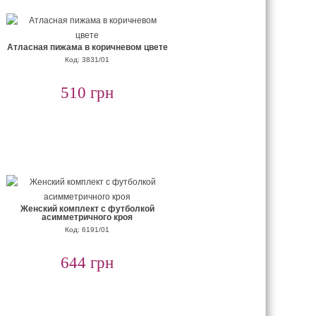
Атласная пижама в коричневом цвете
Код: 3831/01
510 грн
Женский комплект с футболкой
асимметричного кроя
Код: 6191/01
644 грн