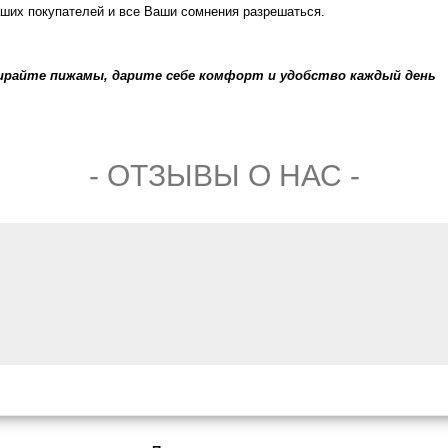
ших покупателей и все Ваши сомнения разрешаться.
райте пижамы, дарите себе комфорт и удобство каждый день
- ОТЗЫВЫ О НАС -