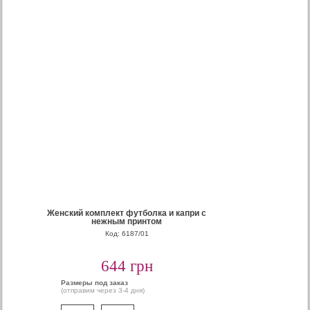
Женский комплект футболка и капри с
нежным принтом
Код: 6187/01
644 грн
Размеры под заказ
(отправим через 3-4 дня)