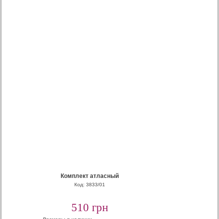
Комплект атласный
Код: 3833/01
510 грн