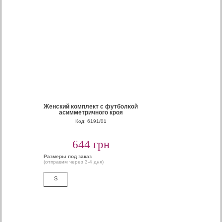
Женский комплект с футболкой
асимметричного кроя
Код: 6191/01
644 грн
Размеры под заказ
(отправим через 3-4 дня)
S