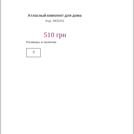
Атласный комплект для дома
Код: 3832/01
510 грн
Размеры в наличии
S