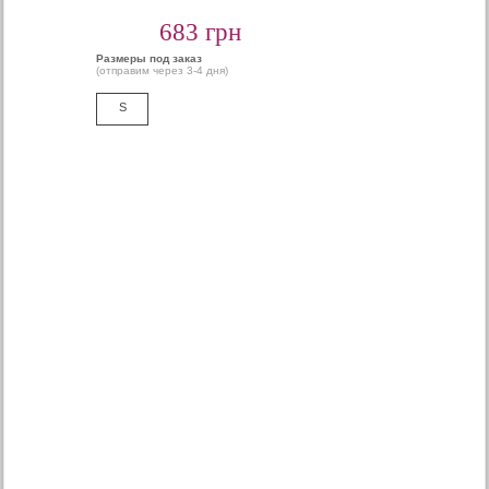
683 грн
Размеры под заказ
(отправим через 3-4 дня)
S