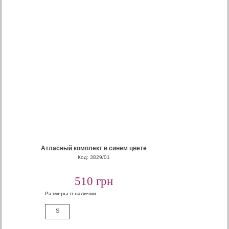
Атласный комплект в синем цвете
Код: 3829/01
510 грн
Размеры в наличии
S