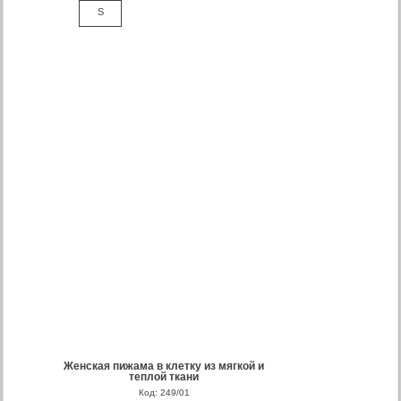
S
Женская пижама в клетку из мягкой и
теплой ткани
Код: 249/01