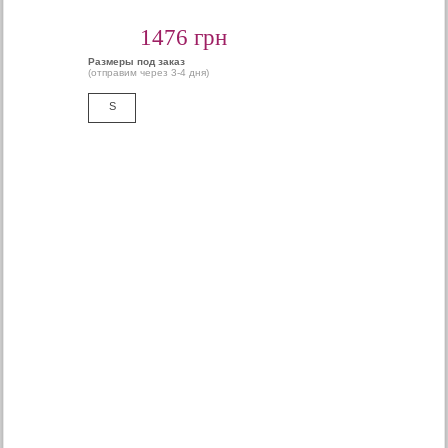
1476 грн
Размеры под заказ
(отправим через 3-4 дня)
S