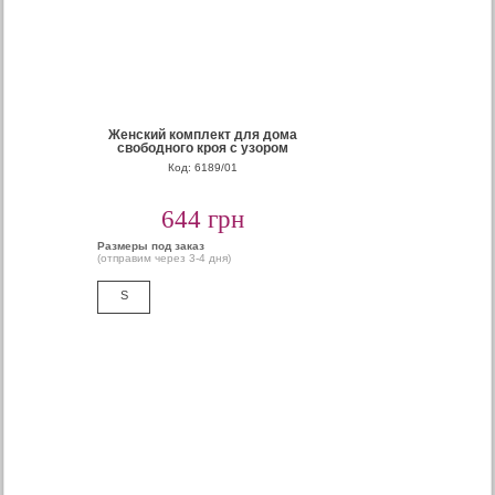
Женский комплект для дома
свободного кроя с узором
Код: 6189/01
644 грн
Размеры под заказ
(отправим через 3-4 дня)
S