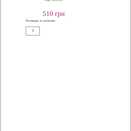
510 грн
Размеры в наличии
S