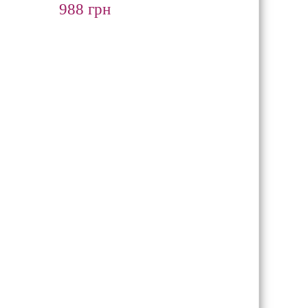
988 грн