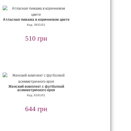
Атласная пижама в коричневом цвете
Код: 3831/01
510 грн
Женский комплект с футболкой
асимметричного кроя
Код: 6191/01
644 грн