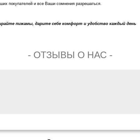
ших покупателей и все Ваши сомнения разрешаться.
райте пижамы, дарите себе комфорт и удобство каждый день
- ОТЗЫВЫ О НАС -