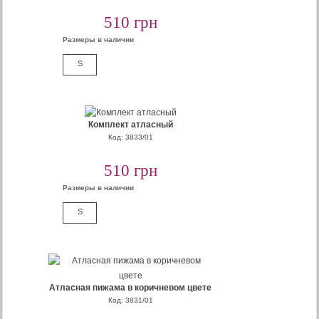
510 грн
Размеры в наличии
S
Комплект атласный
Код: 3833/01
510 грн
Размеры в наличии
S
Атласная пижама в коричневом цвете
Код: 3831/01