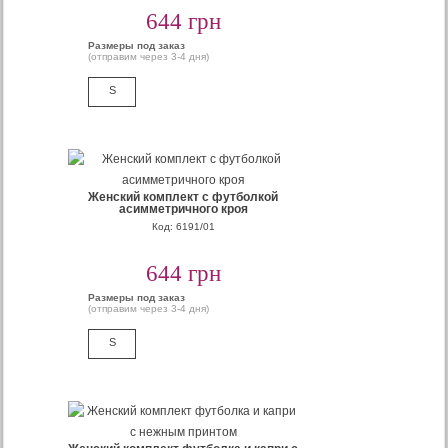
644 грн
Размеры под заказ
(отправим через 3-4 дня)
S
Женский комплект с футболкой
асимметричного кроя
Код: 6191/01
644 грн
Размеры под заказ
(отправим через 3-4 дня)
S