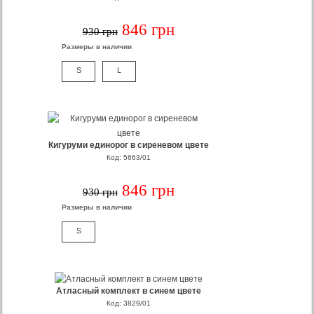
846 грн
930 грн
Размеры в наличии
S
L
Кигуруми единорог в сиреневом цвете
Код: 5663/01
846 грн
930 грн
Размеры в наличии
S
Атласный комплект в синем цвете
Код: 3829/01