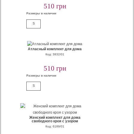
510 грн
Размеры в наличии
S
Атласный комплект для дома
Код: 3832/01
510 грн
Размеры в наличии
S
Женский комплект для дома
свободного кроя с узором
Код: 6189/01