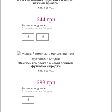
Женский комплект футболка и капри с
нежным принтом
Код: 6187/01
644 грн
Размеры под заказ
(отправим через 3-4 дня)
S
M
Женский комплект с милым принтом
футболка и бриджи
Код: 6197/01
683 грн
Размеры под заказ
(отправим через 3-4 дня)
S