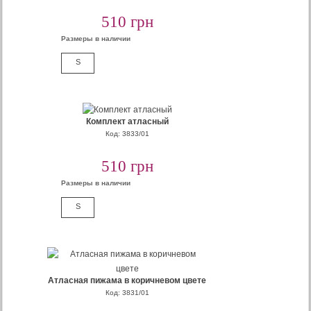
510 грн
Размеры в наличии
S
Комплект атласный
Код: 3833/01
510 грн
Размеры в наличии
S
Атласная пижама в коричневом цвете
Код: 3831/01