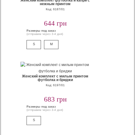
Женский комплект футболка и капри с
нежным принтом
Код: 6187/01
644 грн
Размеры под заказ
(отправим через 3-4 дня)
S
M
Женский комплект с милым принтом
футболка и бриджи
Код: 6197/01
683 грн
Размеры под заказ
(отправим через 3-4 дня)
S