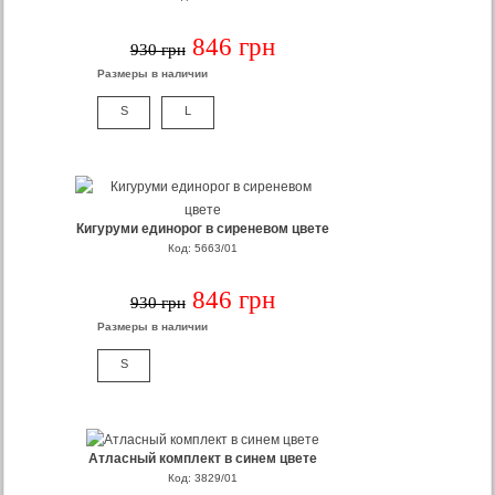
846 грн
930 грн
Размеры в наличии
S
L
Кигуруми единорог в сиреневом цвете
Код: 5663/01
846 грн
930 грн
Размеры в наличии
S
Атласный комплект в синем цвете
Код: 3829/01