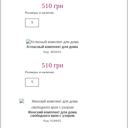
510 грн
Размеры в наличии
S
Атласный комплект для дома
Код: 3832/01
510 грн
Размеры в наличии
S
Женский комплект для дома
свободного кроя с узором
Код: 6189/01