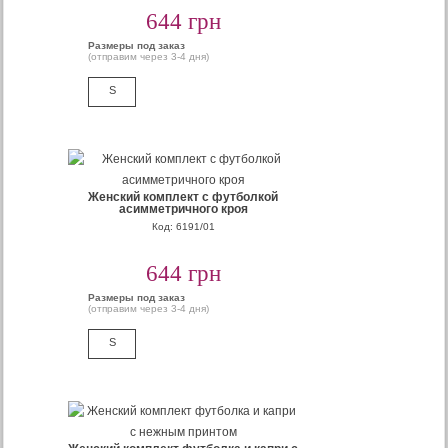
644 грн
Размеры под заказ
(отправим через 3-4 дня)
S
Женский комплект с футболкой
асимметричного кроя
Код: 6191/01
644 грн
Размеры под заказ
(отправим через 3-4 дня)
S