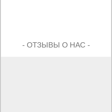
- ОТЗЫВЫ О НАС -