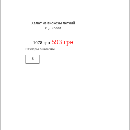
Халат из вискозы летний
Код: 466/01
593 грн
1078 грн
Размеры в наличии
S