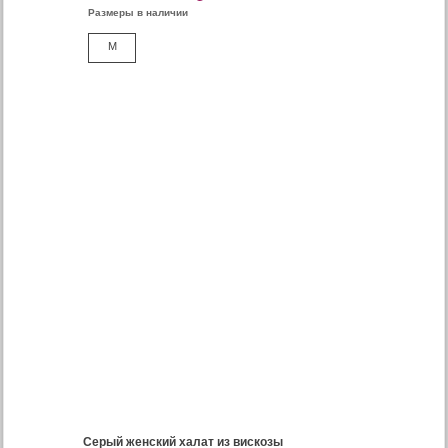
Размеры в наличии
M
Серый женский халат из вискозы