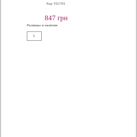
Код: 5117/01
847 грн
Размеры в наличии
L