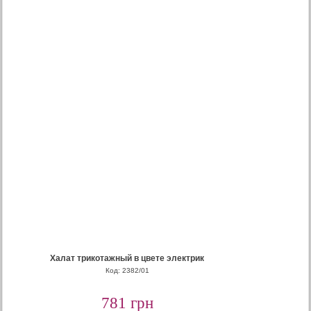
Халат трикотажный в цвете электрик
Код: 2382/01
781 грн