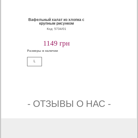
Вафельный халат из хлопка с
крупным рисунком
Код: 5734/01
1149 грн
Размеры в наличии
L
- ОТЗЫВЫ О НАС -