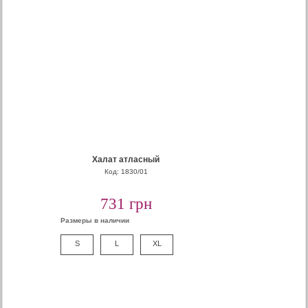
Халат атласный
Код: 1830/01
731 грн
Размеры в наличии
S
L
XL