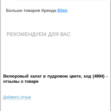
Больше товаров бренда
Ellen
РЕКОМЕНДУЕМ ДЛЯ ВАС
Велюровый халат в пудровом цвете, код (4894)
-
отзывы о товаре
Добавить отзыв