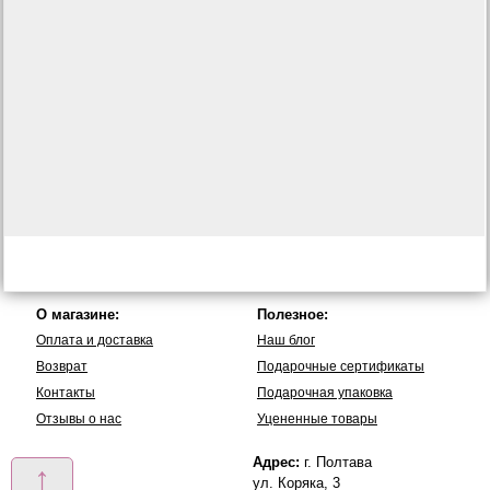
О магазине:
Полезное:
Оплата и доставка
Наш блог
Возврат
Подарочные сертификаты
Контакты
Подарочная упаковка
Отзывы о нас
Уцененные товары
Адрес:
г. Полтава
↑
ул. Коряка, 3