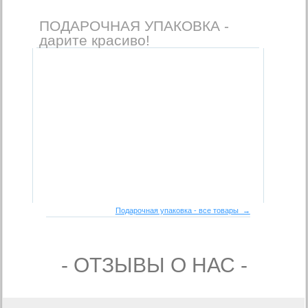
ПОДАРОЧНАЯ УПАКОВКА -
дарите красиво!
Подарочная упаковка - все товары →
- ОТЗЫВЫ О НАС -