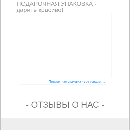
ПОДАРОЧНАЯ УПАКОВКА -
дарите красиво!
Подарочная упаковка - все товары →
- ОТЗЫВЫ О НАС -