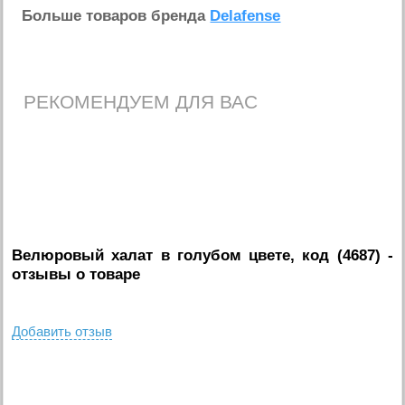
Больше товаров бренда
Delafense
РЕКОМЕНДУЕМ ДЛЯ ВАС
Велюровый халат в голубом цвете, код (4687)
-
отзывы о товаре
Добавить отзыв