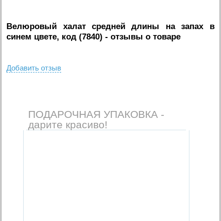
Велюровый халат средней длины на запах в
синем цвете, код (7840)
- отзывы о товаре
Добавить отзыв
ПОДАРОЧНАЯ УПАКОВКА -
дарите красиво!