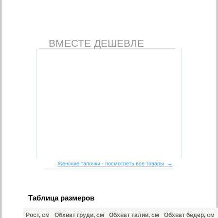
ВМЕСТЕ ДЕШЕВЛЕ
Женские тапочки - посмотреть все товары →
Таблица размеров
Рост, см
Обхват груди, см
Обхват талии, см
Обхват бедер, см