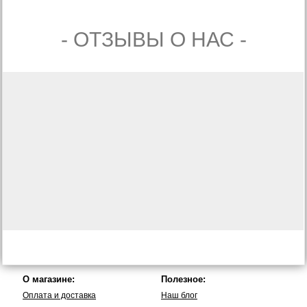
- ОТЗЫВЫ О НАС -
О магазине:
Полезное:
Оплата и доставка
Наш блог