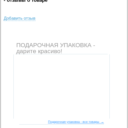
- отзывы о товаре
Добавить отзыв
ПОДАРОЧНАЯ УПАКОВКА -
дарите красиво!
Подарочная упаковка - все товары →