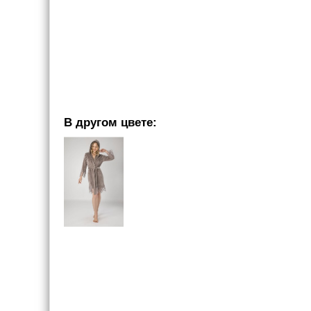
В другом цвете: