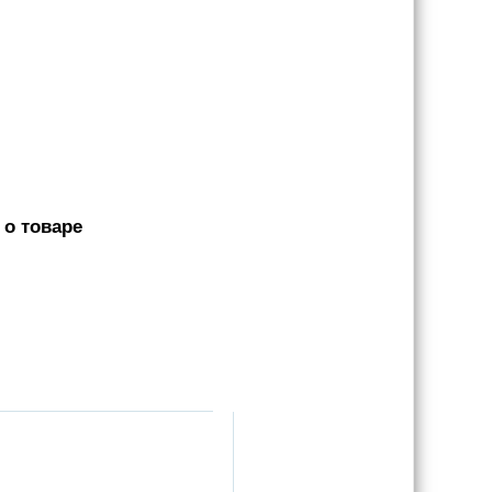
 о товаре