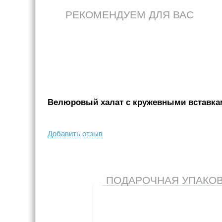
РЕКОМЕНДУЕМ ДЛЯ ВАС
Велюровый халат с кружевными вставкам
Добавить отзыв
ПОДАРОЧНАЯ УПАКОВКА