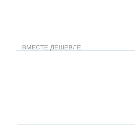
ВМЕСТЕ ДЕШЕВЛЕ