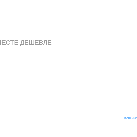
МЕСТЕ ДЕШЕВЛЕ
Женские