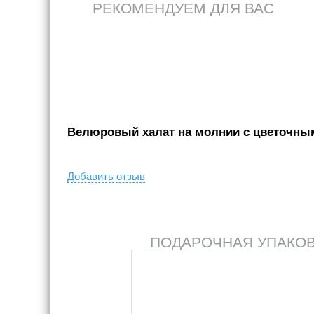
РЕКОМЕНДУЕМ ДЛЯ ВАС
Велюровый халат на молнии с цветочным 
Добавить отзыв
ПОДАРОЧНАЯ УПАКОВКА