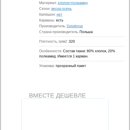
Материал:
хлопок+полиамид
Сезон:
весна-осень
Капюшон:
нет
Карманы:
есть
Производитель:
Delafense
Страна производитель:
Польша
Плотность, гр/м2:
320
Особенности:
Состав ткани: 80% хлопок, 20%
полиамид. Имеется 1 карман.
Упаковка:
прозрачный пакет
ВМЕСТЕ ДЕШЕВЛЕ