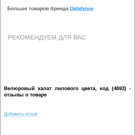
Больше товаров бренда
Delafense
РЕКОМЕНДУЕМ ДЛЯ ВАС
Велюровый халат лилового цвета, код (4693)
-
отзывы о товаре
Добавить отзыв