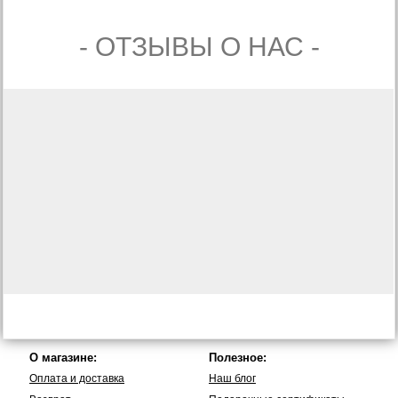
- ОТЗЫВЫ О НАС -
О магазине:
Полезное:
Оплата и доставка
Наш блог