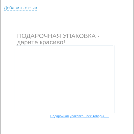
Добавить отзыв
ПОДАРОЧНАЯ УПАКОВКА -
дарите красиво!
Подарочная упаковка - все товары →