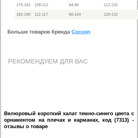
176-182
108-112
84-90
112-120
182-190
112-117
90-104
120-132
Больше товаров бренда
Cocoon
РЕКОМЕНДУЕМ ДЛЯ ВАС
Велюровый короткий халат темно-синего цвета с
орнаментом на плечах и карманах, код (7313)
-
отзывы о товаре