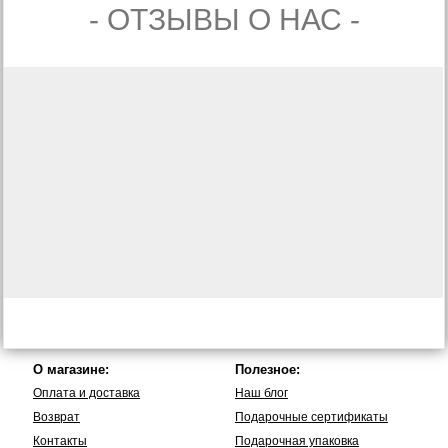
- ОТЗЫВЫ О НАС -
О магазине:
Полезное:
Оплата и доставка
Наш блог
Возврат
Подарочные сертификаты
Контакты
Подарочная упаковка