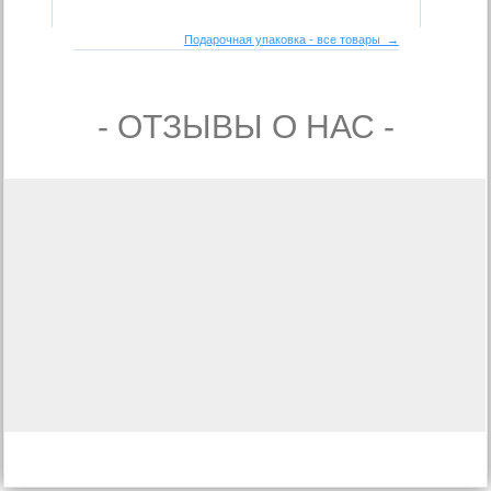
Подарочная упаковка - все товары →
- ОТЗЫВЫ О НАС -