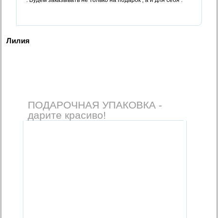
Лилия
ПОДАРОЧНАЯ УПАКОВКА -
дарите красиво!