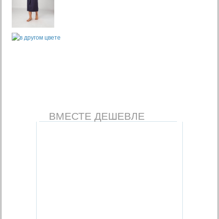
ВМЕСТЕ ДЕШЕВЛЕ