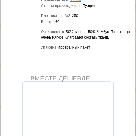
Страна производитель:
Турция
Плотность, гр/м2:
250
Вес, гр.:
60
Особенности:
50% хлопок, 50% бамбук. Полотенце
очень мягкое, благодаря составу ткани.
Упаковка:
прозрачный пакет
ВМЕСТЕ ДЕШЕВЛЕ