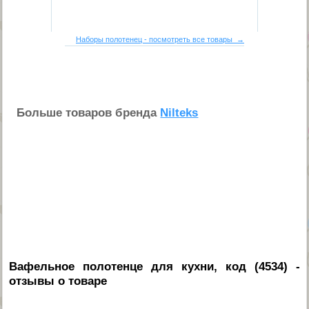
Наборы полотенец - посмотреть все товары →
Больше товаров бренда
Nilteks
Вафельное полотенце для кухни, код (4534)
-
отзывы о товаре