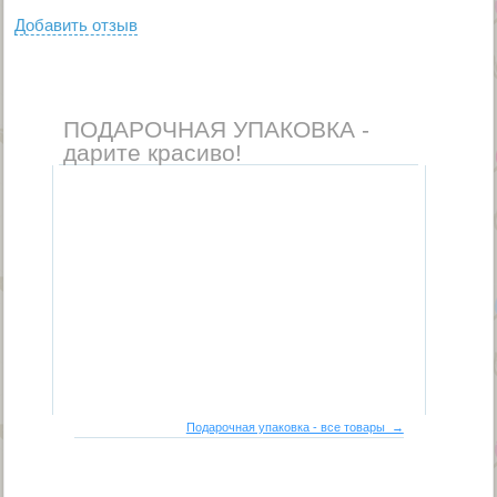
Добавить отзыв
ПОДАРОЧНАЯ УПАКОВКА -
дарите красиво!
Подарочная упаковка - все товары →