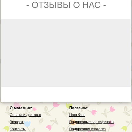
- ОТЗЫВЫ О НАС -
О магазине:
Полезное:
Оплата и доставка
Наш блог
Возврат
Подарочные сертификаты
Контакты
Подарочная упаковка