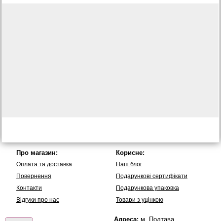
Про магазин:
Корисне:
Оплата та доставка
Наш блог
Повернення
Подарункові сертифікати
Контакти
Подарункова упаковка
Вiдгуки про нас
Товари з уцінкою
Адреса:
м. Полтава