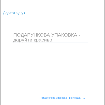
Додати вiдгук
ПОДАРУНКОВА УПАКОВКА -
даруйте красиво!
Подарункова упаковка - всі товари →