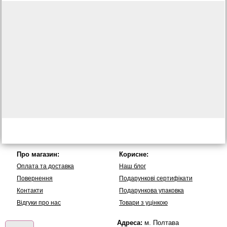
Про магазин:
Корисне:
Оплата та доставка
Наш блог
Повернення
Подарункові сертифікати
Контакти
Подарункова упаковка
Вiдгуки про нас
Товари з уцінкою
Адреса:
м. Полтава