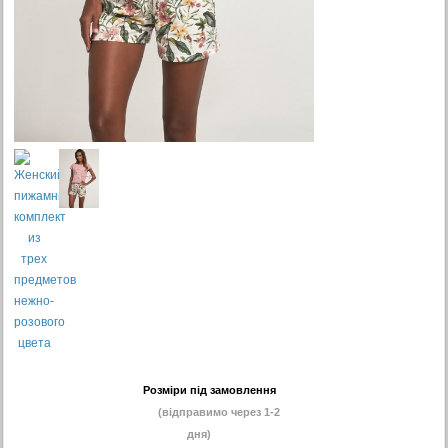
Розміри під замовлення
(відправимо через 1-2
дня)