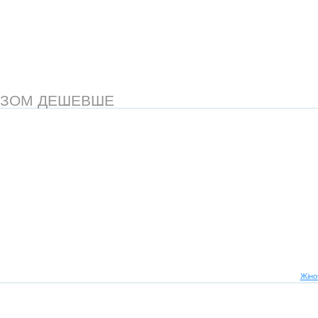
АЗОМ ДЕШЕВШЕ
Жіно