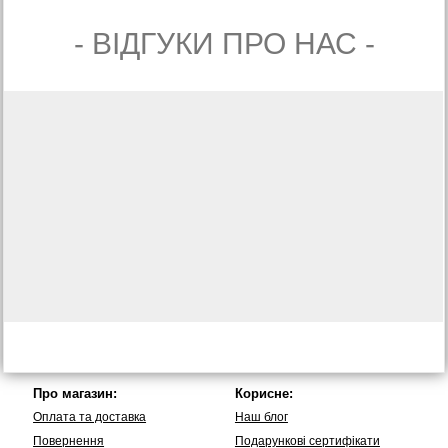
- ВIДГУКИ ПРО НАС -
Про магазин:
Корисне:
Оплата та доставка
Наш блог
Повернення
Подарункові сертифікати