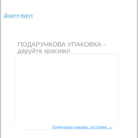
Додати вiдгук
ПОДАРУНКОВА УПАКОВКА -
даруйте красиво!
Подарункова упаковка - всі товари →