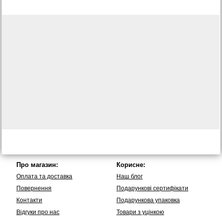
Про магазин:
Корисне:
Оплата та доставка
Наш блог
Повернення
Подарункові сертифікати
Контакти
Подарункова упаковка
Вiдгуки про нас
Товари з уцінкою