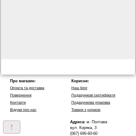
Про магазин:
Корисне:
Оплата та доставка
Наш блог
Повернення
Подарункові сертифікати
Контакти
Подарункова упаковка
Вiдгуки про нас
Товари з уцінкою
Адреса:
м. Полтава
↑
вул. Коряка, 3
(067) 695-60-60