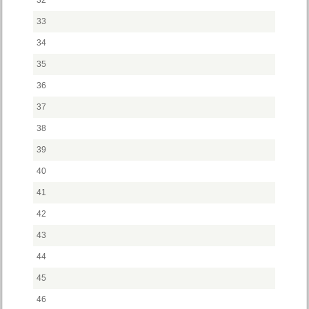
32
33
34
35
36
37
38
39
40
41
42
43
44
45
46