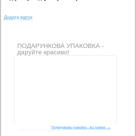
Додати вiдгук
ПОДАРУНКОВА УПАКОВКА -
даруйте красиво!
Подарункова упаковка - всі товари →