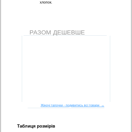
хлопок.
РАЗОМ ДЕШЕВШЕ
Жіночі тапочки - подивитись всі товари →
Таблиця розмірів