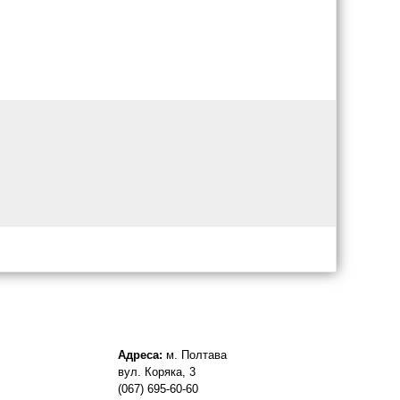
Адреса:
м. Полтава
вул. Коряка, 3
(067) 695-60-60