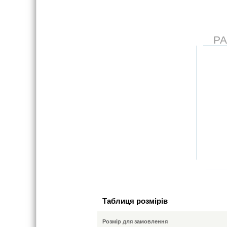
Р
Таблиця розмірів
Розмір для замовлення