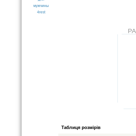
Р
Таблиця розмірів