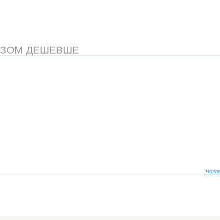
АЗОМ ДЕШЕВШЕ
Чолов