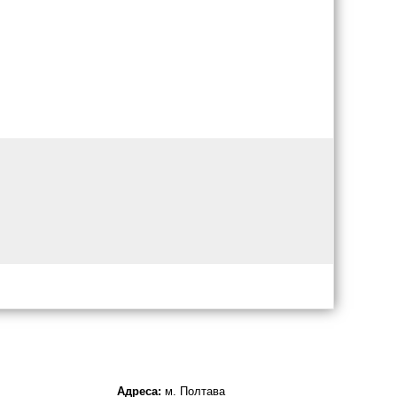
Адреса:
м. Полтава