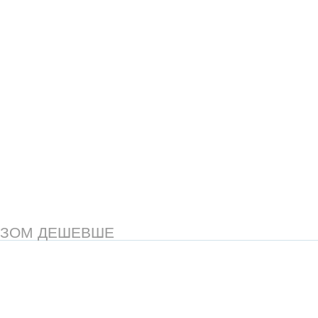
АЗОМ ДЕШЕВШЕ