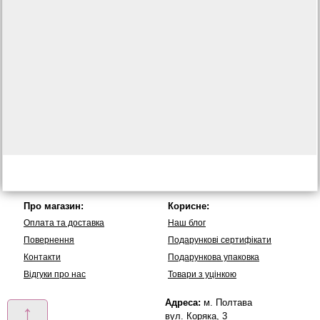
Про магазин:
Корисне:
Оплата та доставка
Наш блог
Повернення
Подарункові сертифікати
Контакти
Подарункова упаковка
Вiдгуки про нас
Товари з уцінкою
Адреса:
м. Полтава
↑
вул. Коряка, 3