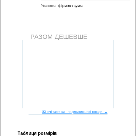
Упаковка:
фірмова сумка
РАЗОМ ДЕШЕВШЕ
Жіночі тапочки - подивитись всі товари →
Таблиця розмірів