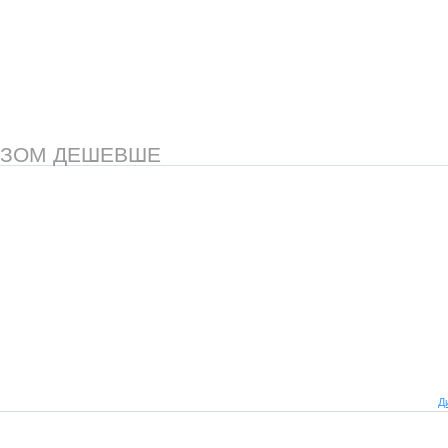
АЗОМ ДЕШЕВШЕ
Д