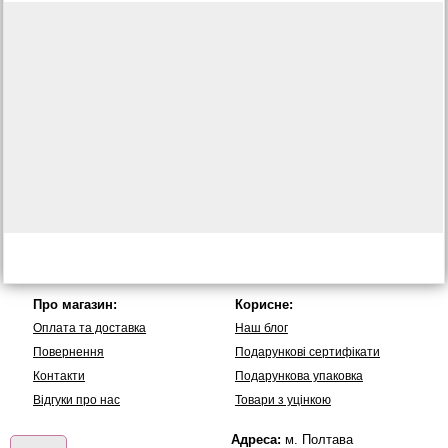
Про магазин:
Корисне:
Оплата та доставка
Наш блог
Повернення
Подарункові сертифікати
Контакти
Подарункова упаковка
Вiдгуки про нас
Товари з уцінкою
Адреса:
м. Полтава