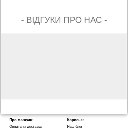
- ВIДГУКИ ПРО НАС -
Про магазин:
Корисне:
Оплата та доставка
Наш блог