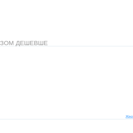
АЗОМ ДЕШЕВШЕ
Жіно