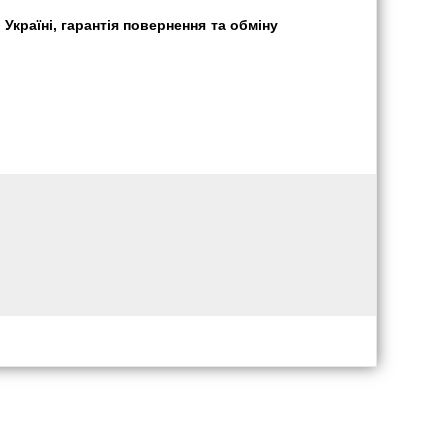
країні, гарантія повернення та обміну