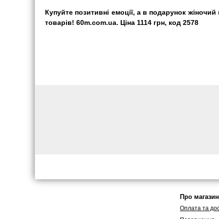
Купуйте позитивні емоції, а в подарунок жіночий
товарів! 60m.com.ua. Ціна 1114 грн, код 2578
Про магазин
Оплата та до