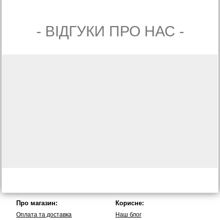
- ВIДГУКИ ПРО НАС -
Про магазин:
Корисне:
Оплата та доставка
Наш блог