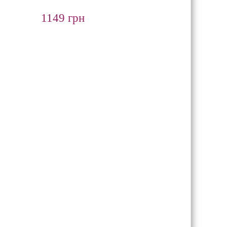
1149 грн