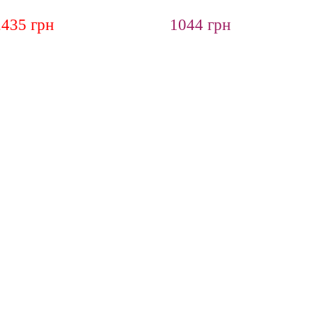
2435 грн
1044 грн