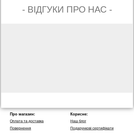
- ВIДГУКИ ПРО НАС -
Про магазин:
Корисне:
Оплата та доставка
Наш блог
Повернення
Подарункові сертифікати