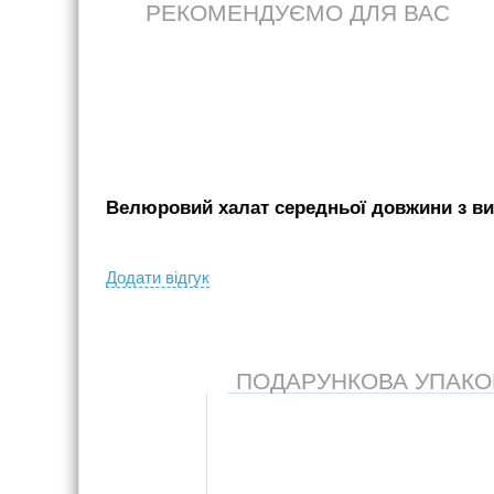
РЕКОМЕНДУЄМО ДЛЯ ВАС
Велюровий халат середньої довжини з ви
Додати вiдгук
ПОДАРУНКОВА УПАКОВК