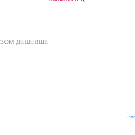
АЗОМ ДЕШЕВШЕ
Жіно