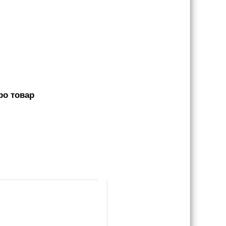
ро товар