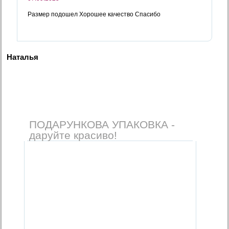
Размер подошел Хорошее качество Спасибо
Наталья
ПОДАРУНКОВА УПАКОВКА -
даруйте красиво!