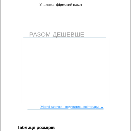
Упаковка:
фірмовий пакет
РАЗОМ ДЕШЕВШЕ
Жіночі тапочки - подивитись всі товари →
Таблиця розмірів