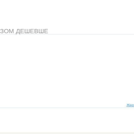
АЗОМ ДЕШЕВШЕ
Жіно