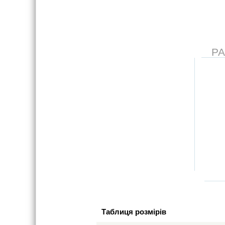
Р
Таблиця розмірів