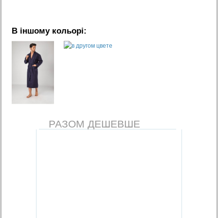
В іншому кольорі:
РАЗОМ ДЕШЕВШЕ