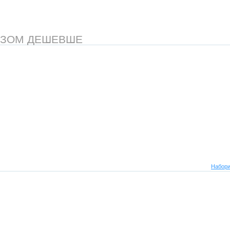
АЗОМ ДЕШЕВШЕ
Набори