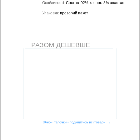
Особливості:
Состав: 92% хлопок, 8% эластан.
Упаковка:
прозорий пакет
РАЗОМ ДЕШЕВШЕ
Жіночі тапочки - подивитись всі товари →