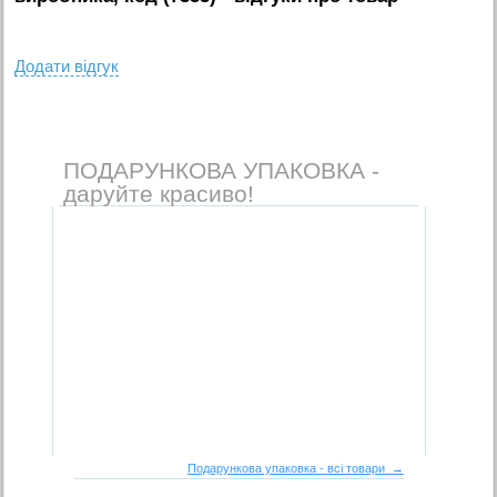
Додати вiдгук
ПОДАРУНКОВА УПАКОВКА -
даруйте красиво!
Подарункова упаковка - всі товари →